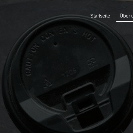
Startseite
Über 