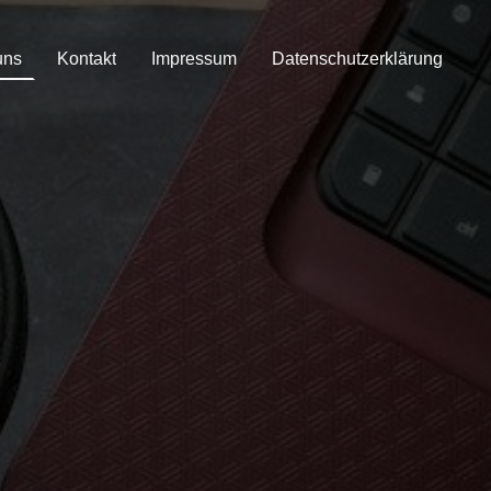
uns
Kontakt
Impressum
Datenschutzerklärung